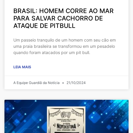
BRASIL: HOMEM CORRE AO MAR
PARA SALVAR CACHORRO DE
ATAQUE DE PITBULL
Um passeio tranquilo de um homem com seu cão em
uma praia brasileira se transformou em um pesadelo
quando foram atacados por um pit bull.
LEIA MAIS
A Equipe Guardiã da Notícia
21/10/2024