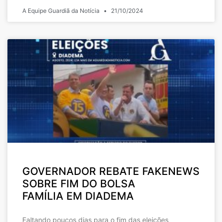
A Equipe Guardiã da Notícia
21/10/2024
GOVERNADOR REBATE FAKENEWS
SOBRE FIM DO BOLSA
FAMÍLIA EM DIADEMA
Faltando poucos dias para o fim das eleições