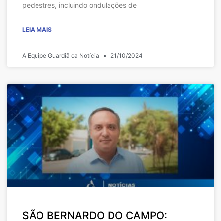
pedestres, incluindo ondulações de
LEIA MAIS
A Equipe Guardiã da Notícia
21/10/2024
SÃO BERNARDO DO CAMPO: