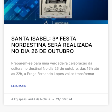
SANTA ISABEL: 3ª FESTA
NORDESTINA SERÁ REALIZADA
NO DIA 26 DE OUTUBRO
Preparem-se para uma verdadeira celebração da
cultura nordestina! No dia 26 de outubro, das 16h até
as 22h, a Praça Fernando Lopes vai se transformar
LEIA MAIS
A Equipe Guardiã da Notícia
21/10/2024