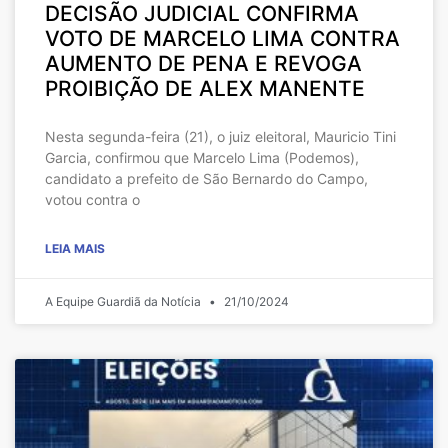
DECISÃO JUDICIAL CONFIRMA
VOTO DE MARCELO LIMA CONTRA
AUMENTO DE PENA E REVOGA
PROIBIÇÃO DE ALEX MANENTE
Nesta segunda-feira (21), o juiz eleitoral, Mauricio Tini
Garcia, confirmou que Marcelo Lima (Podemos),
candidato a prefeito de São Bernardo do Campo,
votou contra o
LEIA MAIS
A Equipe Guardiã da Notícia
21/10/2024