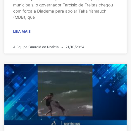
municipais, o governador Tarcísio de Freitas chegou
com força a Diadema para apoiar Taka Yamauchi
(MDB), que
LEIA MAIS
A Equipe Guardiã da Notícia
21/10/2024