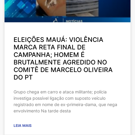
ELEIÇÕES MAUÁ: VIOLÊNCIA
MARCA RETA FINAL DE
CAMPANHA; HOMEM É
BRUTALMENTE AGREDIDO NO
COMITÊ DE MARCELO OLIVEIRA
DO PT
Grupo chega em carro e ataca militante; polícia
investiga possível ligação com suposto veículo
registrado em nome de ex-primeira-dama, que nega
envolvimento Na tarde desta
LEIA MAIS