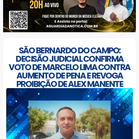
SÃO BERNARDO DO CAMPO:
DECISÃO JUDICIAL CONFIRMA
VOTO DE MARCELO LIMA CONTRA
AUMENTO DE PENA E REVOGA
PROIBIÇÃO DE ALEX MANENTE