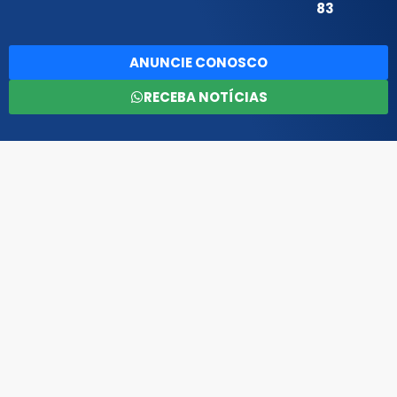
83
ANUNCIE CONOSCO
RECEBA NOTÍCIAS