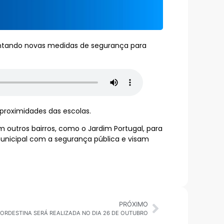
ementando novas medidas de segurança para
proximidades das escolas.
m outros bairros, como o Jardim Portugal, para
municipal com a segurança pública e visam
PRÓXIMO
 NORDESTINA SERÁ REALIZADA NO DIA 26 DE OUTUBRO