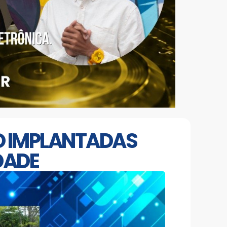
O IMPLANTADAS
DADE