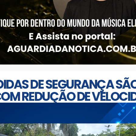
EDIDAS DE SEGURANÇA SÃ
COM REDUÇÃO DE VELOCI