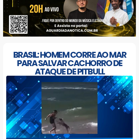
BRASIL: HOMEM CORRE AO MAR
PARA SALVAR CACHORRO DE
ATAQUE DE PITBULL