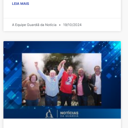
LEIA MAIS
A Equipe Guardiã da Notícia
19/10/2024