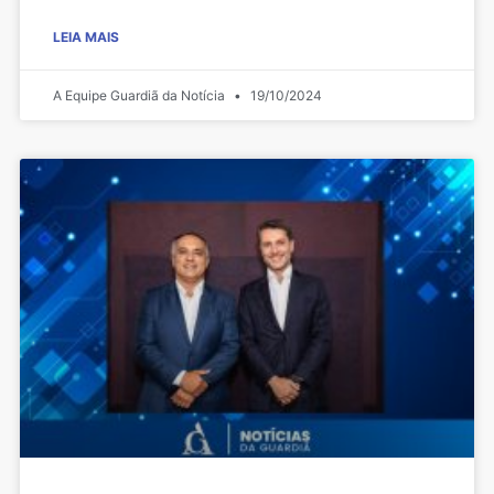
LEIA MAIS
A Equipe Guardiã da Notícia
19/10/2024