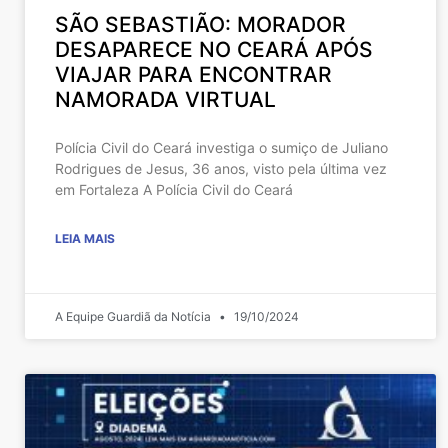
SÃO SEBASTIÃO: MORADOR
DESAPARECE NO CEARÁ APÓS
VIAJAR PARA ENCONTRAR
NAMORADA VIRTUAL
Polícia Civil do Ceará investiga o sumiço de Juliano
Rodrigues de Jesus, 36 anos, visto pela última vez
em Fortaleza A Polícia Civil do Ceará
LEIA MAIS
A Equipe Guardiã da Notícia
19/10/2024