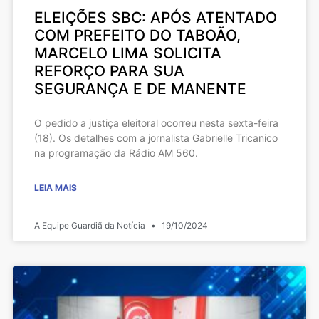
ELEIÇÕES SBC: APÓS ATENTADO
COM PREFEITO DO TABOÃO,
MARCELO LIMA SOLICITA
REFORÇO PARA SUA
SEGURANÇA E DE MANENTE
O pedido a justiça eleitoral ocorreu nesta sexta-feira
(18). Os detalhes com a jornalista Gabrielle Tricanico
na programação da Rádio AM 560.
LEIA MAIS
A Equipe Guardiã da Notícia
19/10/2024