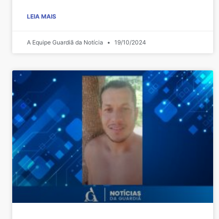
LEIA MAIS
A Equipe Guardiã da Notícia
19/10/2024