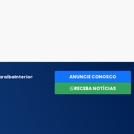
ANUNCIE CONOSCO
araíba
Interior
RECEBA NOTÍCIAS