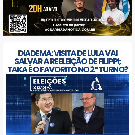
DIADEMA: VISITA DE LULA VAI
SALVAR A REELEIÇÃO DE FILIPPI;
TAKA É O FAVORITO NO 2º TURNO?