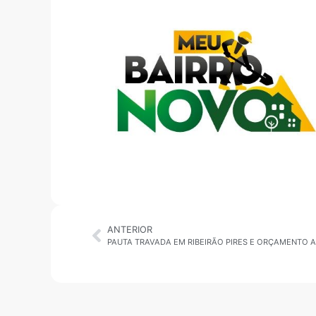
ANTERIOR
PAUTA TRAVADA EM RIBEIRÃO PIRES E ORÇAMENTO 