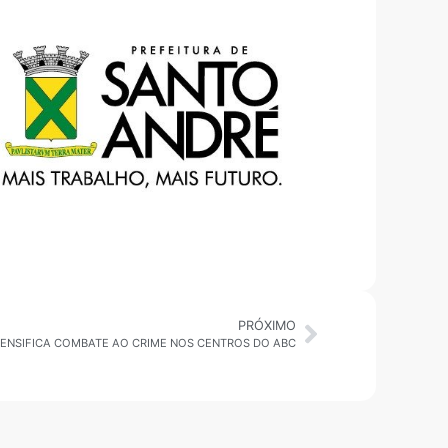
PRÓXIMO
TENSIFICA COMBATE AO CRIME NOS CENTROS DO ABC