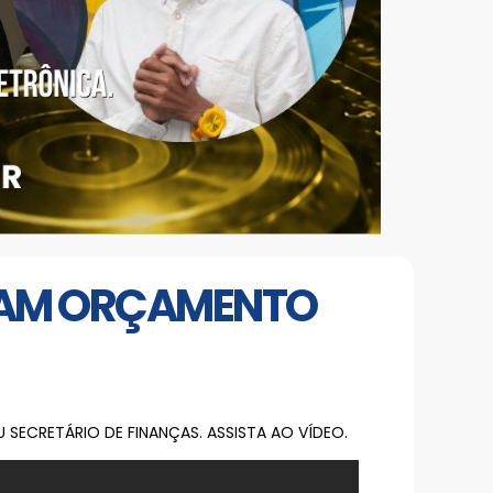
OTAM ORÇAMENTO
SECRETÁRIO DE FINANÇAS. ASSISTA AO VÍDEO.