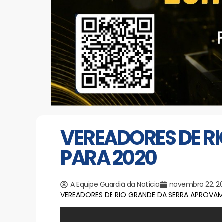
VEREADORES DE R
PARA 2020
A Equipe Guardiã da Notícia
novembro 22, 2
VEREADORES DE RIO GRANDE DA SERRA APROVAM