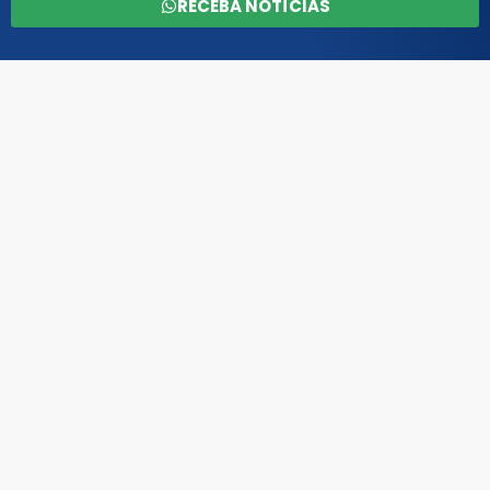
RECEBA NOTÍCIAS