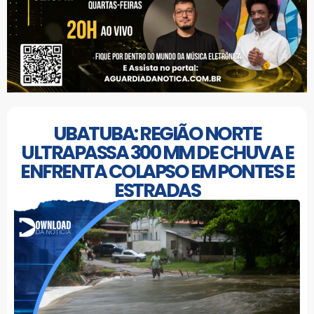
UBATUBA: REGIÃO NORTE
ULTRAPASSA 300 MM DE CHUVA E
ENFRENTA COLAPSO EM PONTES E
ESTRADAS