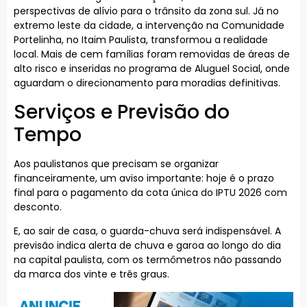
perspectivas de alívio para o trânsito da zona sul. Já no
extremo leste da cidade, a intervenção na Comunidade
Portelinha, no Itaim Paulista, transformou a realidade
local. Mais de cem famílias foram removidas de áreas de
alto risco e inseridas no programa de Aluguel Social, onde
aguardam o direcionamento para moradias definitivas.
Serviços e Previsão do
Tempo
Aos paulistanos que precisam se organizar
financeiramente, um aviso importante: hoje é o prazo
final para o pagamento da cota única do IPTU 2026 com
desconto.
E, ao sair de casa, o guarda-chuva será indispensável. A
previsão indica alerta de chuva e garoa ao longo do dia
na capital paulista, com os termômetros não passando
da marca dos vinte e três graus.