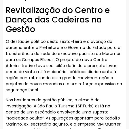
Revitalização do Centro e
Dança das Cadeiras na
Gestão
O destaque político desta sexta-feira é o avanço da
parceria entre a Prefeitura e o Governo do Estado para a
transferência da sede do executivo paulista do Morumbi
para os Campos Elíseos. O projeto do novo Centro
Administrativo teve seu leilão definido e promete levar
cerca de vinte mil funcionários públicos diariamente à
região central, aliando essa grande movimentação a
projetos de novas moradias e a um reforço expressivo na
segurança local.
Nos bastidores da gestão pública, o clima é de
investigação. A São Paulo Turismo (SPTuris) está no
centro de um escândalo envolvendo uma suposta
“sociedade oculta”. As apurações apontam para Rodolfo
Marinho, ex-secretário adjunto, e a empresa MM Quarter,