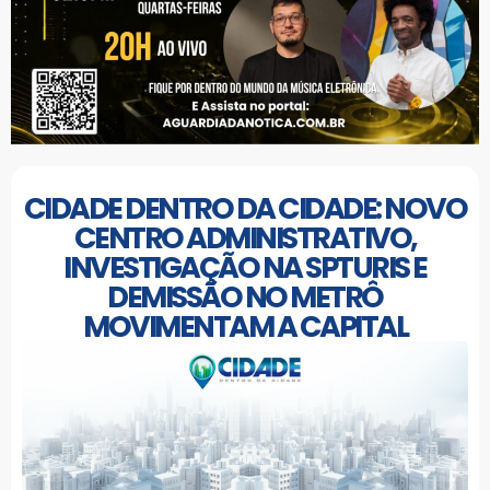
CIDADE DENTRO DA CIDADE: NOVO
CENTRO ADMINISTRATIVO,
INVESTIGAÇÃO NA SPTURIS E
DEMISSÃO NO METRÔ
MOVIMENTAM A CAPITAL