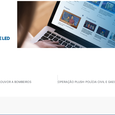
LOUVOR A BOMBEIROS