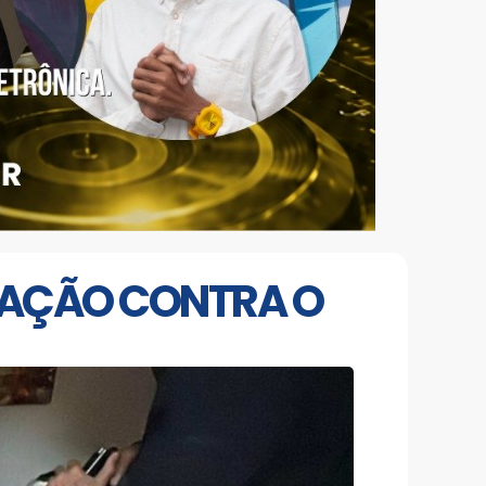
ERAÇÃO CONTRA O