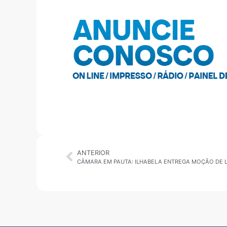
ANTERIOR
CÂMARA EM PAUTA: ILHABELA ENTREGA MOÇÃO DE 