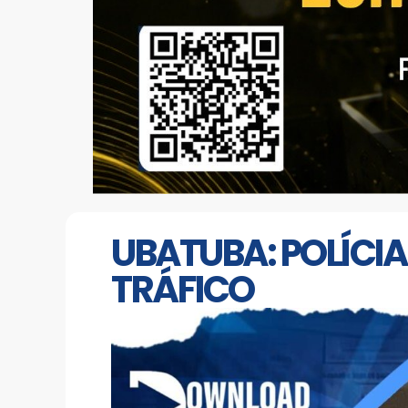
UBATUBA: POLÍCI
TRÁFICO