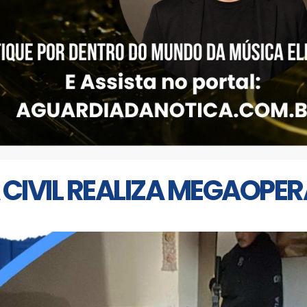
A CIVIL REALIZA MEGAOP