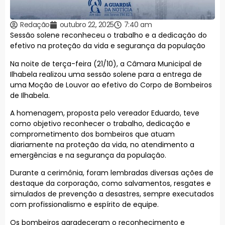
Redação
outubro 22, 2025
7:40 am
Sessão solene reconheceu o trabalho e a dedicação do
efetivo na proteção da vida e segurança da população
Na noite de terça-feira (21/10), a Câmara Municipal de
Ilhabela realizou uma sessão solene para a entrega de
uma Moção de Louvor ao efetivo do Corpo de Bombeiros
de Ilhabela.
A homenagem, proposta pelo vereador Eduardo, teve
como objetivo reconhecer o trabalho, dedicação e
comprometimento dos bombeiros que atuam
diariamente na proteção da vida, no atendimento a
emergências e na segurança da população.
Durante a cerimônia, foram lembradas diversas ações de
destaque da corporação, como salvamentos, resgates e
simulados de prevenção a desastres, sempre executados
com profissionalismo e espírito de equipe.
Os bombeiros agradeceram o reconhecimento e