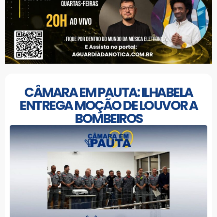
CÂMARA EM PAUTA: ILHABELA
ENTREGA MOÇÃO DE LOUVOR A
BOMBEIROS