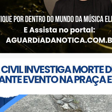
 CIVIL INVESTIGA MORTE
ANTE EVENTO NA PRAÇA 