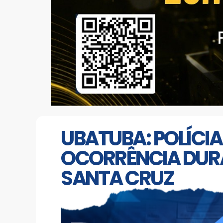
UBATUBA: POLÍCIA
OCORRÊNCIA DUR
SANTA CRUZ