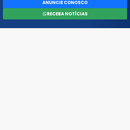
ANUNCIE CONOSCO
RECEBA NOTÍCIAS