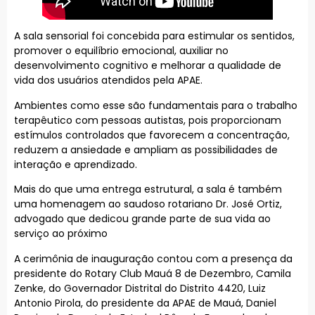
A sala sensorial foi concebida para estimular os sentidos,
promover o equilíbrio emocional, auxiliar no
desenvolvimento cognitivo e melhorar a qualidade de
vida dos usuários atendidos pela APAE.
Ambientes como esse são fundamentais para o trabalho
terapêutico com pessoas autistas, pois proporcionam
estímulos controlados que favorecem a concentração,
reduzem a ansiedade e ampliam as possibilidades de
interação e aprendizado.
Mais do que uma entrega estrutural, a sala é também
uma homenagem ao saudoso rotariano Dr. José Ortiz,
advogado que dedicou grande parte de sua vida ao
serviço ao próximo
A cerimônia de inauguração contou com a presença da
presidente do Rotary Club Mauá 8 de Dezembro, Camila
Zenke, do Governador Distrital do Distrito 4420, Luiz
Antonio Pirola, do presidente da APAE de Mauá, Daniel