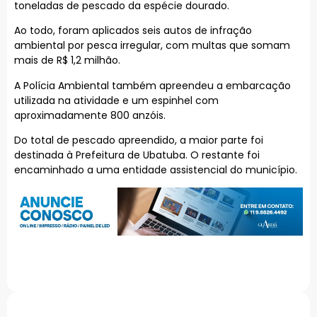
toneladas de pescado da espécie dourado.
Ao todo, foram aplicados seis autos de infração
ambiental por pesca irregular, com multas que somam
mais de R$ 1,2 milhão.
A Polícia Ambiental também apreendeu a embarcação
utilizada na atividade e um espinhel com
aproximadamente 800 anzóis.
Do total de pescado apreendido, a maior parte foi
destinada à Prefeitura de Ubatuba. O restante foi
encaminhado a uma entidade assistencial do município.