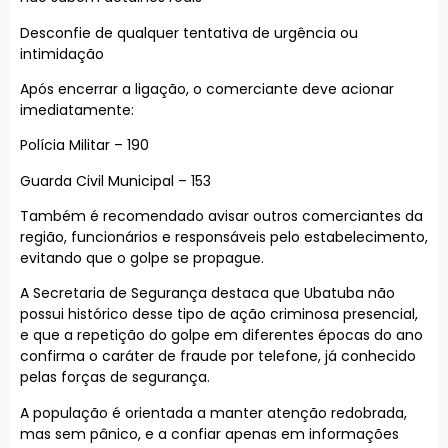
Desconfie de qualquer tentativa de urgência ou
intimidação
Após encerrar a ligação, o comerciante deve acionar
imediatamente:
Polícia Militar – 190
Guarda Civil Municipal – 153
Também é recomendado avisar outros comerciantes da
região, funcionários e responsáveis pelo estabelecimento,
evitando que o golpe se propague.
A Secretaria de Segurança destaca que Ubatuba não
possui histórico desse tipo de ação criminosa presencial,
e que a repetição do golpe em diferentes épocas do ano
confirma o caráter de fraude por telefone, já conhecido
pelas forças de segurança.
A população é orientada a manter atenção redobrada,
mas sem pânico, e a confiar apenas em informações