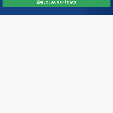
RECEBA NOTÍCIAS