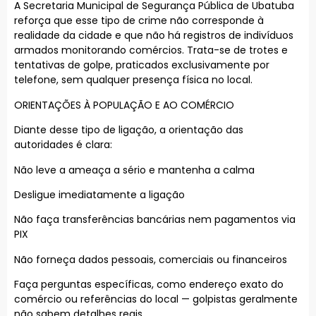
A Secretaria Municipal de Segurança Pública de Ubatuba
reforça que esse tipo de crime não corresponde à
realidade da cidade e que não há registros de indivíduos
armados monitorando comércios. Trata-se de trotes e
tentativas de golpe, praticados exclusivamente por
telefone, sem qualquer presença física no local.
ORIENTAÇÕES À POPULAÇÃO E AO COMÉRCIO
Diante desse tipo de ligação, a orientação das
autoridades é clara:
Não leve a ameaça a sério e mantenha a calma
Desligue imediatamente a ligação
Não faça transferências bancárias nem pagamentos via
PIX
Não forneça dados pessoais, comerciais ou financeiros
Faça perguntas específicas, como endereço exato do
comércio ou referências do local — golpistas geralmente
não sabem detalhes reais