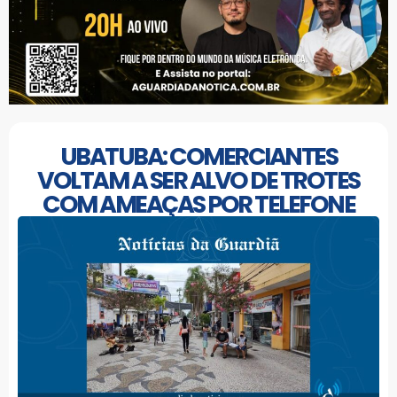
UBATUBA: COMERCIANTES
VOLTAM A SER ALVO DE TROTES
COM AMEAÇAS POR TELEFONE