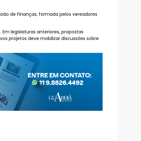
são de Finanças, formada pelos vereadores
Em legislaturas anteriores, propostas
os projetos deve mobilizar discussões sobre