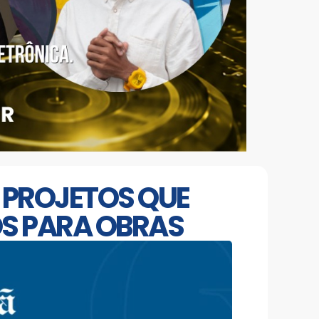
A PROJETOS QUE
OS PARA OBRAS