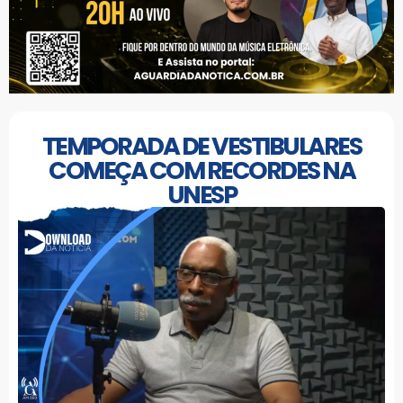
TEMPORADA DE VESTIBULARES
COMEÇA COM RECORDES NA
UNESP