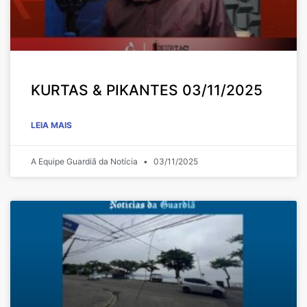
KURTAS & PIKANTES 03/11/2025
LEIA MAIS
A Equipe Guardiã da Notícia
03/11/2025