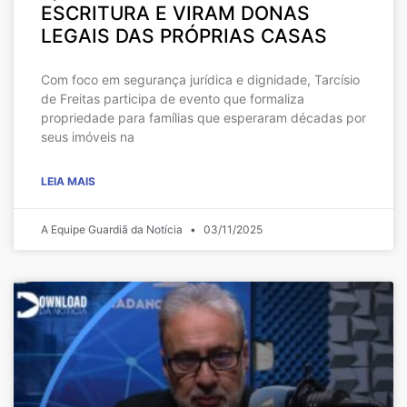
ESCRITURA E VIRAM DONAS
LEGAIS DAS PRÓPRIAS CASAS
Com foco em segurança jurídica e dignidade, Tarcísio
de Freitas participa de evento que formaliza
propriedade para famílias que esperaram décadas por
seus imóveis na
LEIA MAIS
A Equipe Guardiã da Notícia
03/11/2025