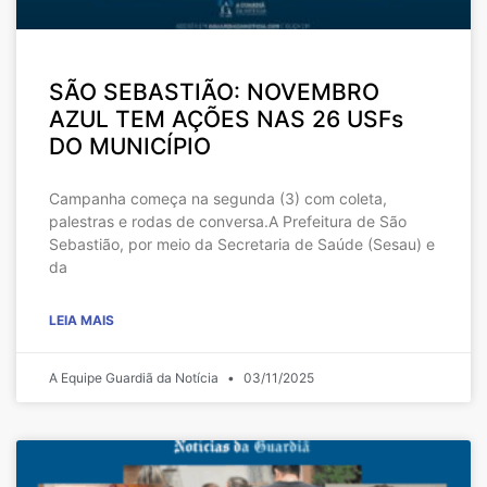
SÃO SEBASTIÃO: NOVEMBRO
AZUL TEM AÇÕES NAS 26 USFs
DO MUNICÍPIO
Campanha começa na segunda (3) com coleta,
palestras e rodas de conversa.A Prefeitura de São
Sebastião, por meio da Secretaria de Saúde (Sesau) e
da
LEIA MAIS
A Equipe Guardiã da Notícia
03/11/2025