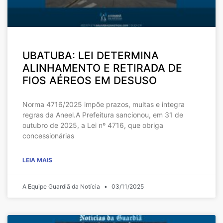
UBATUBA: LEI DETERMINA
ALINHAMENTO E RETIRADA DE
FIOS AÉREOS EM DESUSO
Norma 4716/2025 impõe prazos, multas e integra
regras da Aneel.A Prefeitura sancionou, em 31 de
outubro de 2025, a Lei nº 4716, que obriga
concessionárias
LEIA MAIS
A Equipe Guardiã da Notícia
03/11/2025