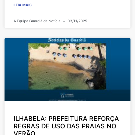
LEIA MAIS
A Equipe Guardiã da Notícia
03/11/2025
ILHABELA: PREFEITURA REFORÇA
REGRAS DE USO DAS PRAIAS NO
VERÃO