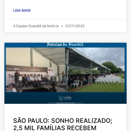
LEIA MAIS
A Equipe Guardiã da Notícia
03/11/2025
SÃO PAULO: SONHO REALIZADO;
2,5 MIL FAMÍLIAS RECEBEM