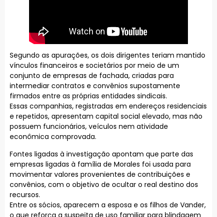
Segundo as apurações, os dois dirigentes teriam mantido
vínculos financeiros e societários por meio de um
conjunto de empresas de fachada, criadas para
intermediar contratos e convênios supostamente
firmados entre as próprias entidades sindicais.
Essas companhias, registradas em endereços residenciais
e repetidos, apresentam capital social elevado, mas não
possuem funcionários, veículos nem atividade
econômica comprovada.
Fontes ligadas à investigação apontam que parte das
empresas ligadas à família de Morales foi usada para
movimentar valores provenientes de contribuições e
convênios, com o objetivo de ocultar o real destino dos
recursos.
Entre os sócios, aparecem a esposa e os filhos de Vander,
o que reforça a suspeita de uso familiar para blindagem