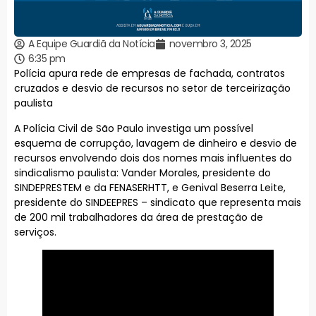
A Equipe Guardiã da Notícia
novembro 3, 2025
6:35 pm
Polícia apura rede de empresas de fachada, contratos
cruzados e desvio de recursos no setor de terceirização
paulista
A Polícia Civil de São Paulo investiga um possível
esquema de corrupção, lavagem de dinheiro e desvio de
recursos envolvendo dois dos nomes mais influentes do
sindicalismo paulista: Vander Morales, presidente do
SINDEPRESTEM e da FENASERHTT, e Genival Beserra Leite,
presidente do SINDEEPRES – sindicato que representa mais
de 200 mil trabalhadores da área de prestação de
serviços.