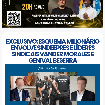
EXCLUSIVO: ESQUEMA MILIONÁRIO
ENVOLVE SINDEEPRES E LÍDERES
SINDICAIS VANDER MORALES E
GENIVAL BESERRA