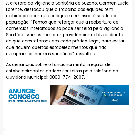
A diretora da Vigilância Sanitária de Suzano, Carmen Lúcia
Lorente, destacou que o trabalho das equipes tem
coibido práticas que coloquem em risco à saúde da
população. “Temos que reforçar que a reabertura de
comércios interditados só pode ser feita pela Vigilância
Sanitária. Vamos tomar as providências cabíveis diante
do que constatamos em cada prática ilegal, para evitar
que fiquem abertos estabelecimentos que não
cumpram as normas sanitárias”, ressaltou.
As denúncias sobre o funcionamento irregular de
estabelecimentos podem ser feitas pelo telefone da
Ouvidoria Municipal: 0800-774-2007.