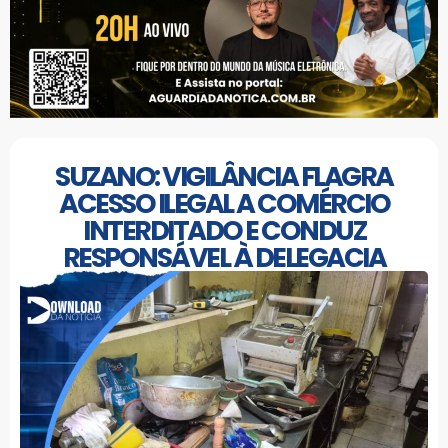
SUZANO: VIGILÂNCIA FLAGRA
ACESSO ILEGAL A COMÉRCIO
INTERDITADO E CONDUZ
RESPONSÁVEL À DELEGACIA