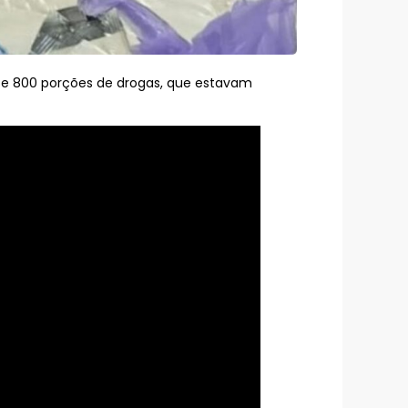
ase 800 porções de drogas, que estavam