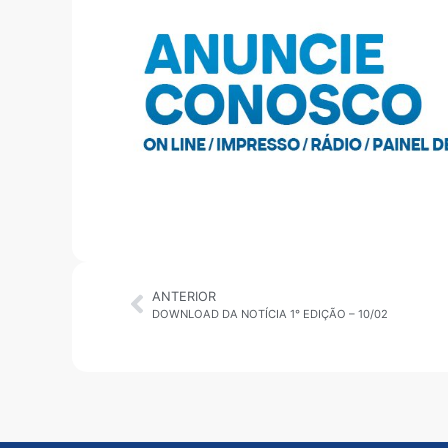
ANTERIOR
DOWNLOAD DA NOTÍCIA 1° EDIÇÃO – 10/02