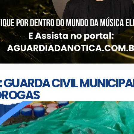
 GUARDA CIVIL MUNICIPA
 DROGAS