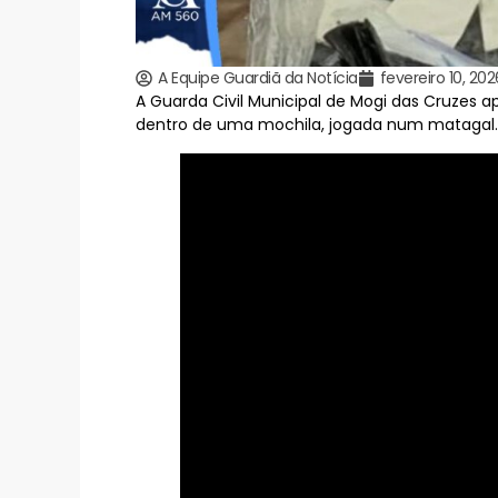
A Equipe Guardiã da Notícia
fevereiro 10, 202
A Guarda Civil Municipal de Mogi das Cruzes 
dentro de uma mochila, jogada num matagal.