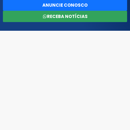
ANUNCIE CONOSCO
RECEBA NOTÍCIAS