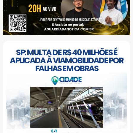
SP: MULTA DE R$ 40 MILHÕES É
APLICADA À VIAMOBILIDADE POR
FALHAS EM OBRAS