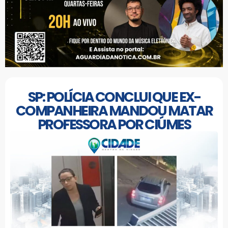
SP: POLÍCIA CONCLUI QUE EX-
COMPANHEIRA MANDOU MATAR
PROFESSORA POR CIÚMES