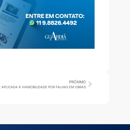
PRÓXIMO
 É APLICADA À VIAMOBILIDADE POR FALHAS EM OBRAS