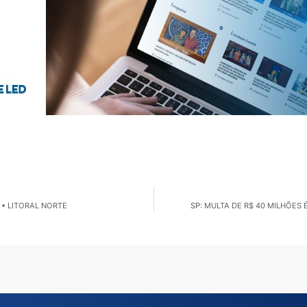
 • LITORAL NORTE
SP: MULTA DE R$ 40 MILHÕES