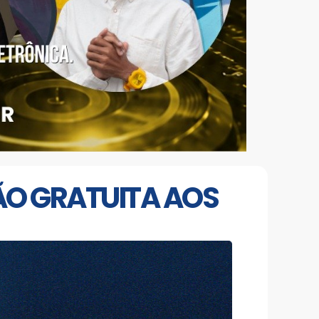
ÃO GRATUITA AOS