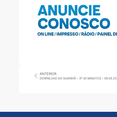
ANTERIOR
DOWNLOAD DA GUARDIÃ – 3º 30 MINUTOS – 09.05.25