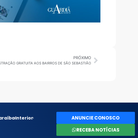
PRÓXIMO
STRAÇÃO GRATUITA AOS BAIRROS DE SÃO SEBASTIÃO
ANUNCIE CONOSCO
araíba
Interior
RECEBA NOTÍCIAS