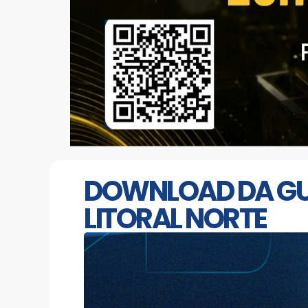
DOWNLOAD DA GUAR
LITORAL NORTE