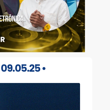
09.05.25 •