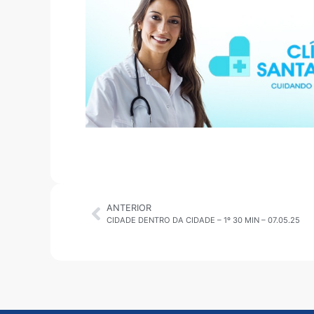
ANTERIOR
CIDADE DENTRO DA CIDADE – 1º 30 MIN – 07.05.25