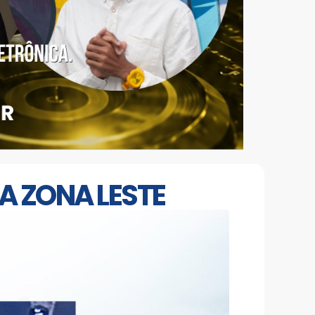
A ZONA LESTE