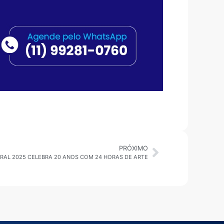
PRÓXIMO
URAL 2025 CELEBRA 20 ANOS COM 24 HORAS DE ARTE