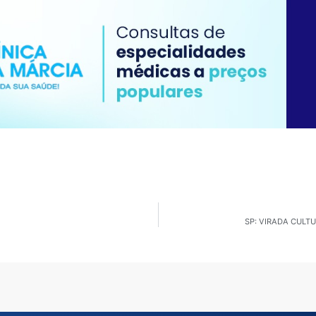
SP: VIRADA CULT