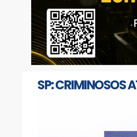
SP: CRIMINOSOS 