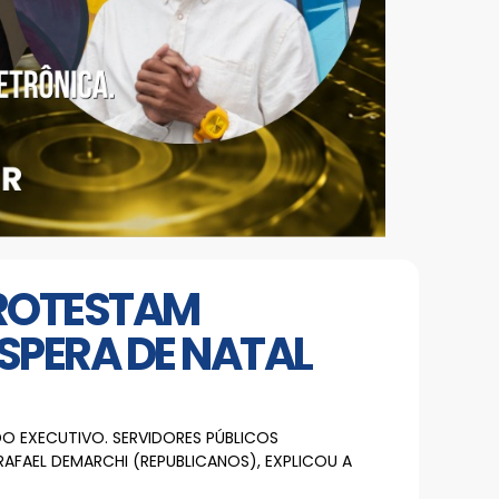
PROTESTAM
SPERA DE NATAL
 EXECUTIVO. SERVIDORES PÚBLICOS
AFAEL DEMARCHI (REPUBLICANOS), EXPLICOU A