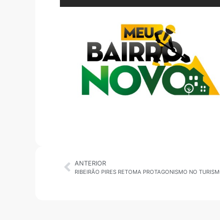
ANTERIOR
RIBEIRÃO PIRES RETOMA PROTAGONISMO NO TURIS