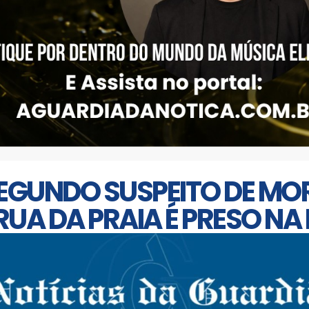
EGUNDO SUSPEITO DE MOR
UA DA PRAIA É PRESO NA