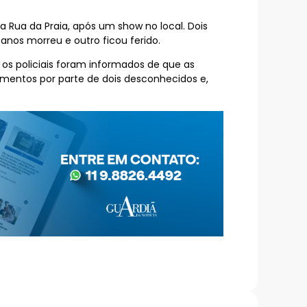
da Rua da Praia, após um show no local. Dois
anos morreu e outro ficou ferido.
, os policiais foram informados de que as
mentos por parte de dois desconhecidos e,