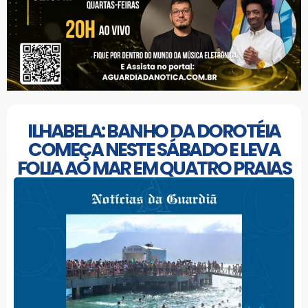
ILHABELA: BANHO DA DOROTÉIA
COMEÇA NESTE SÁBADO E LEVA
FOLIA AO MAR EM QUATRO PRAIAS