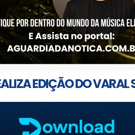
ALIZA EDIÇÃO DO VARAL 