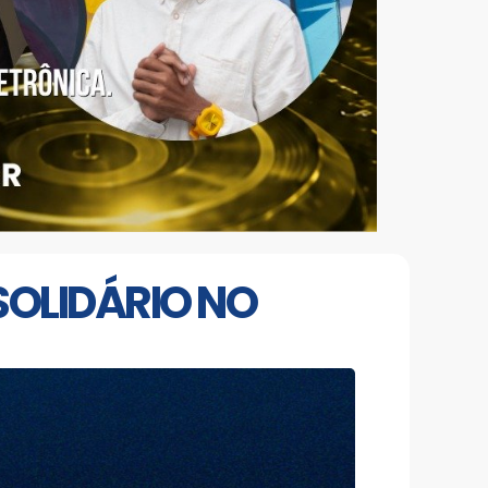
SOLIDÁRIO NO