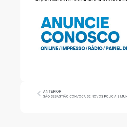
ANTERIOR
SÃO SEBASTIÃO CONVOCA 62 NOVOS POLICIAIS MUN