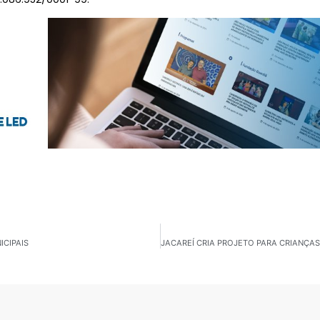
ICIPAIS