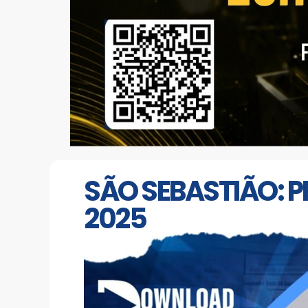
SÃO SEBASTIÃO: 
2025