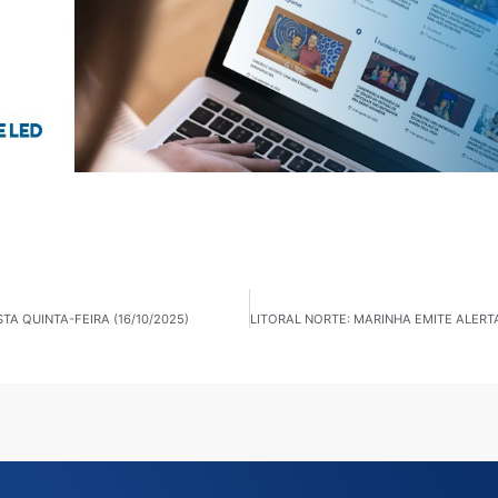
TA QUINTA-FEIRA (16/10/2025)