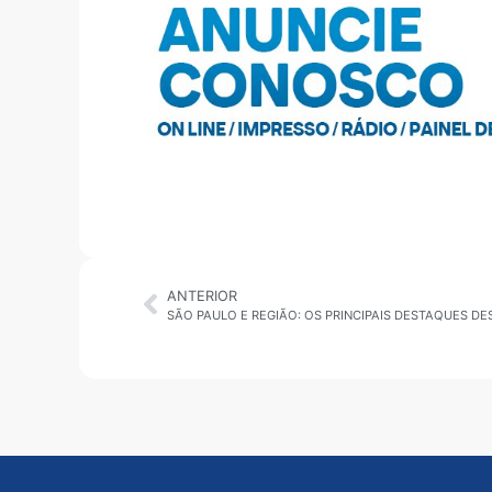
ANTERIOR
SÃO PAULO E REGIÃO: OS PRINCIPAIS DESTAQUES DES