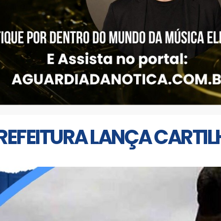
PREFEITURA LANÇA CARTI