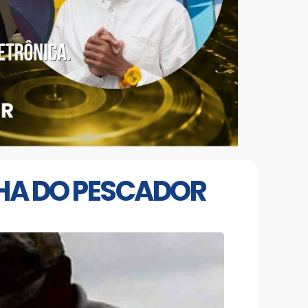
LHA DO PESCADOR