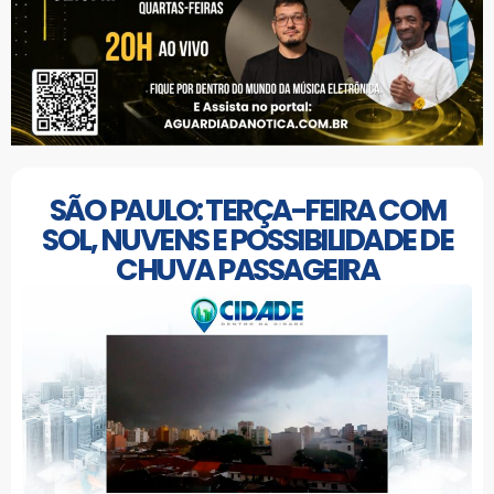
SÃO PAULO: TERÇA-FEIRA COM
SOL, NUVENS E POSSIBILIDADE DE
CHUVA PASSAGEIRA