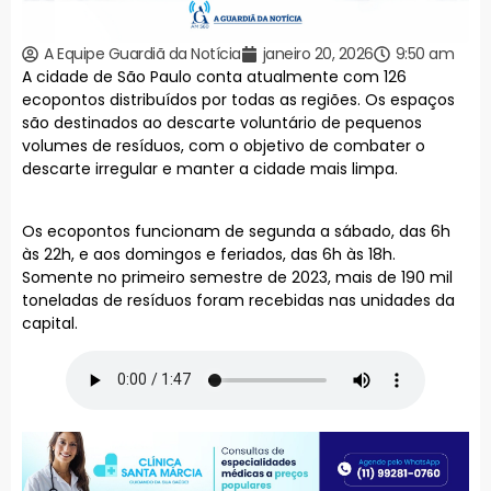
A Equipe Guardiã da Notícia
janeiro 20, 2026
9:50 am
A cidade de São Paulo conta atualmente com 126
ecopontos distribuídos por todas as regiões. Os espaços
são destinados ao descarte voluntário de pequenos
volumes de resíduos, com o objetivo de combater o
descarte irregular e manter a cidade mais limpa.
Os ecopontos funcionam de segunda a sábado, das 6h
às 22h, e aos domingos e feriados, das 6h às 18h.
Somente no primeiro semestre de 2023, mais de 190 mil
toneladas de resíduos foram recebidas nas unidades da
capital.