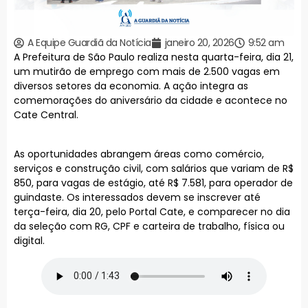
A Equipe Guardiã da Notícia
janeiro 20, 2026
9:52 am
A Prefeitura de São Paulo realiza nesta quarta-feira, dia 21,
um mutirão de emprego com mais de 2.500 vagas em
diversos setores da economia. A ação integra as
comemorações do aniversário da cidade e acontece no
Cate Central.
As oportunidades abrangem áreas como comércio,
serviços e construção civil, com salários que variam de R$
850, para vagas de estágio, até R$ 7.581, para operador de
guindaste. Os interessados devem se inscrever até
terça-feira, dia 20, pelo Portal Cate, e comparecer no dia
da seleção com RG, CPF e carteira de trabalho, física ou
digital.