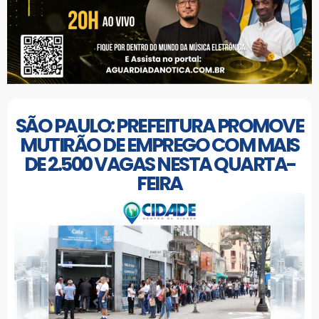
SÃO PAULO: PREFEITURA PROMOVE
MUTIRÃO DE EMPREGO COM MAIS
DE 2.500 VAGAS NESTA QUARTA-
FEIRA