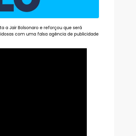
a a Jair Bolsonaro e reforçou que será
m idosas com uma falsa agência de publicidade