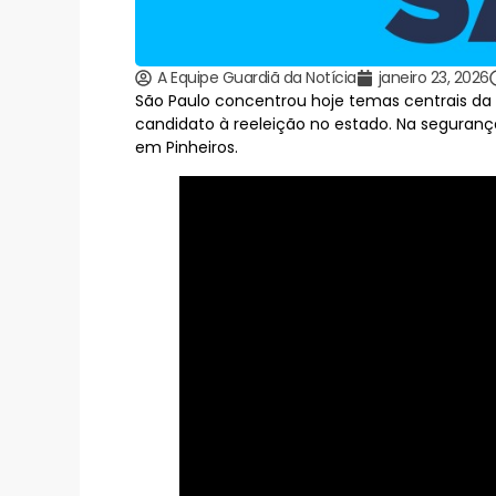
A Equipe Guardiã da Notícia
janeiro 23, 2026
São Paulo concentrou hoje temas centrais da a
candidato à reeleição no estado. Na seguranç
em Pinheiros.