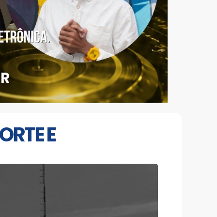
ORTE E