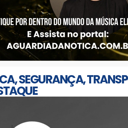
ICA, SEGURANÇA, TRANSP
STAQUE