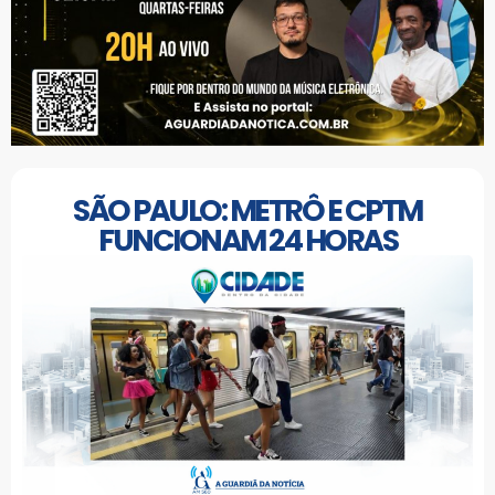
SÃO PAULO: METRÔ E CPTM
FUNCIONAM 24 HORAS