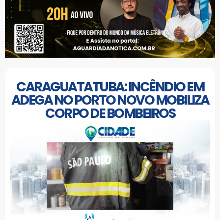
CARAGUATATUBA: INCÊNDIO EM
ADEGA NO PORTO NOVO MOBILIZA
CORPO DE BOMBEIROS