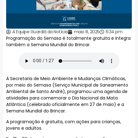
A Equipe Guardiã da Notícia
maio 8, 2025
6:34 pm
Programação do Semasa é totalmente gratuita e integra
também a Semana Mundial do Brincar.
A Secretaria de Meio Ambiente e Mudanças Climáticas,
por meio do Semasa (Serviço Municipal de Saneamento
Ambiental de Santo André), programou uma agenda de
atividades para comemorar o Dia Nacional da Mata
Atlântica (celebrado oficialmente em 27 de maio) e a
Semana Mundial do Brincar.
A programação é gratuita, com ações para crianças,
jovens e adultos.