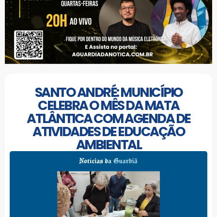
SANTO ANDRÉ: MUNICÍPIO
CELEBRA O MÊS DA MATA
ATLÂNTICA COM AGENDA DE
ATIVIDADES DE EDUCAÇÃO
AMBIENTAL