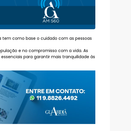
ança tem como base o cuidado com as pessoas
opulação e no compromisso com a vida. As
ssenciais para garantir mais tranquilidade às