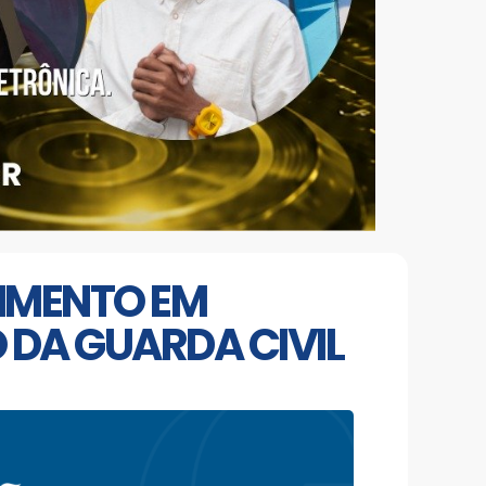
TIMENTO EM
DA GUARDA CIVIL