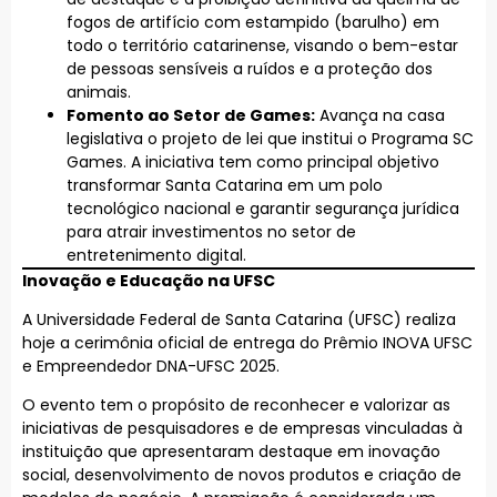
fogos de artifício com estampido (barulho) em
todo o território catarinense, visando o bem-estar
de pessoas sensíveis a ruídos e a proteção dos
animais.
Fomento ao Setor de Games:
Avança na casa
legislativa o projeto de lei que institui o Programa SC
Games. A iniciativa tem como principal objetivo
transformar Santa Catarina em um polo
tecnológico nacional e garantir segurança jurídica
para atrair investimentos no setor de
entretenimento digital.
Inovação e Educação na UFSC
A Universidade Federal de Santa Catarina (UFSC) realiza
hoje a cerimônia oficial de entrega do Prêmio INOVA UFSC
e Empreendedor DNA-UFSC 2025.
O evento tem o propósito de reconhecer e valorizar as
iniciativas de pesquisadores e de empresas vinculadas à
instituição que apresentaram destaque em inovação
social, desenvolvimento de novos produtos e criação de