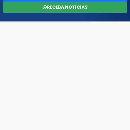
RECEBA NOTÍCIAS