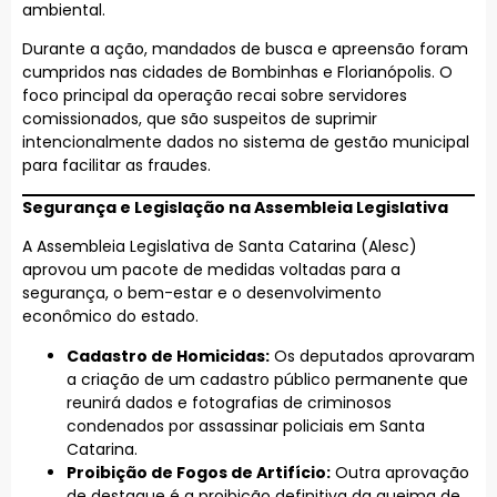
ambiental.
Durante a ação, mandados de busca e apreensão foram
cumpridos nas cidades de Bombinhas e Florianópolis. O
foco principal da operação recai sobre servidores
comissionados, que são suspeitos de suprimir
intencionalmente dados no sistema de gestão municipal
para facilitar as fraudes.
Segurança e Legislação na Assembleia Legislativa
A Assembleia Legislativa de Santa Catarina (Alesc)
aprovou um pacote de medidas voltadas para a
segurança, o bem-estar e o desenvolvimento
econômico do estado.
Cadastro de Homicidas:
Os deputados aprovaram
a criação de um cadastro público permanente que
reunirá dados e fotografias de criminosos
condenados por assassinar policiais em Santa
Catarina.
Proibição de Fogos de Artifício:
Outra aprovação
de destaque é a proibição definitiva da queima de