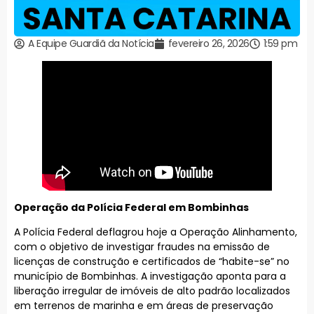
A Equipe Guardiã da Notícia
fevereiro 26, 2026
1:59 pm
Operação da Polícia Federal em Bombinhas
A Polícia Federal deflagrou hoje a Operação Alinhamento,
com o objetivo de investigar fraudes na emissão de
licenças de construção e certificados de “habite-se” no
município de Bombinhas. A investigação aponta para a
liberação irregular de imóveis de alto padrão localizados
em terrenos de marinha e em áreas de preservação