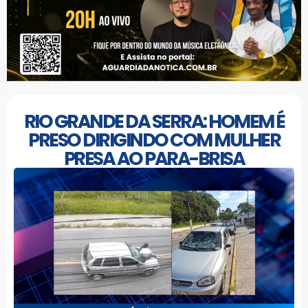
RIO GRANDE DA SERRA: HOMEM É
PRESO DIRIGINDO COM MULHER
PRESA AO PARA-BRISA