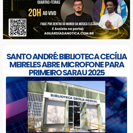
SANTO ANDRÉ: BIBLIOTECA CECÍLIA
MEIRELES ABRE MICROFONE PARA
PRIMEIRO SARAU 2025