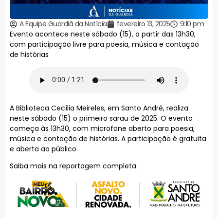
A Equipe Guardiã da Notícia
fevereiro 13, 2025
9:10 pm
Evento acontece neste sábado (15), a partir das 13h30,
com participação livre para poesia, música e contação
de histórias
A Biblioteca Cecília Meireles, em Santo André, realiza
neste sábado (15) o primeiro sarau de 2025. O evento
começa às 13h30, com microfone aberto para poesia,
música e contação de histórias. A participação é gratuita
e aberta ao público.
Saiba mais na reportagem completa.