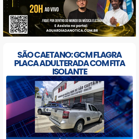
SÃO CAETANO: GCM FLAGRA
PLACA ADULTERADA COM FITA
ISOLANTE