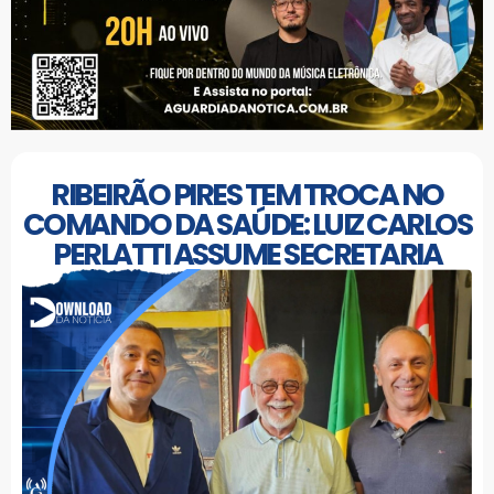
RIBEIRÃO PIRES TEM TROCA NO
COMANDO DA SAÚDE: LUIZ CARLOS
PERLATTI ASSUME SECRETARIA