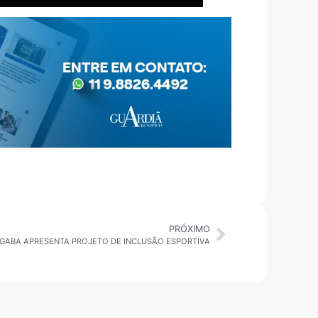
PRÓXIMO
ABA APRESENTA PROJETO DE INCLUSÃO ESPORTIVA