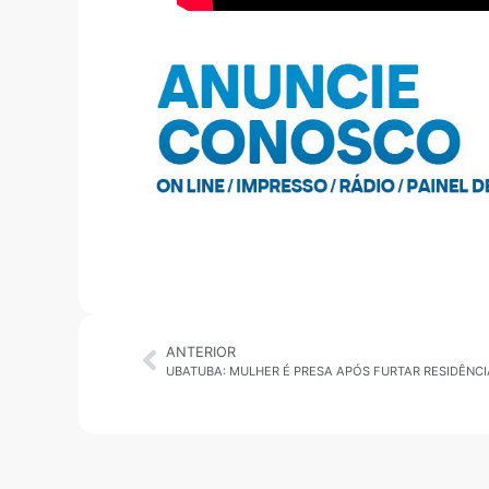
ANTERIOR
UBATUBA: MULHER É PRESA APÓS FURTAR RESIDÊNCIA