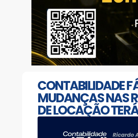
CONTABILIDADE FÁ
MUDANÇAS NAS R
DE LOCAÇÃO TERÁ