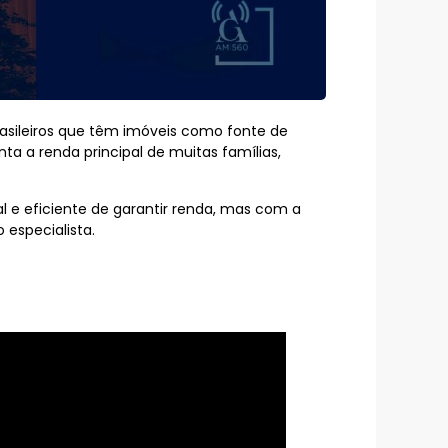
rasileiros que têm imóveis como fonte de
a a renda principal de muitas famílias,
 e eficiente de garantir renda, mas com a
 especialista.