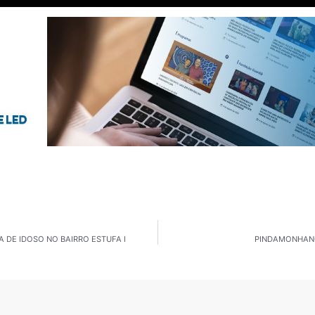
 DE IDOSO NO BAIRRO ESTUFA I
PINDAMONHANG