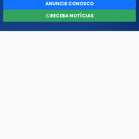
ANUNCIE CONOSCO
RECEBA NOTÍCIAS