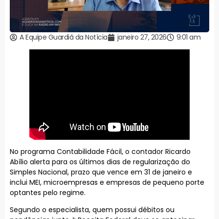
A Equipe Guardiã da Notícia
janeiro 27, 2026
9:01 am
No programa Contabilidade Fácil, o contador Ricardo
Abílio alerta para os últimos dias de regularização do
Simples Nacional, prazo que vence em 31 de janeiro e
inclui MEI, microempresas e empresas de pequeno porte
optantes pelo regime.
Segundo o especialista, quem possui débitos ou