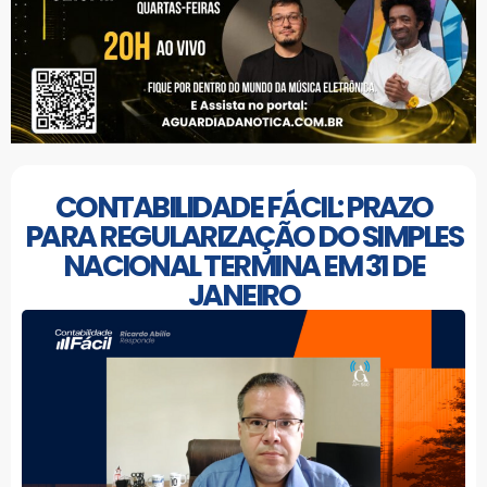
CONTABILIDADE FÁCIL: PRAZO
PARA REGULARIZAÇÃO DO SIMPLES
NACIONAL TERMINA EM 31 DE
JANEIRO