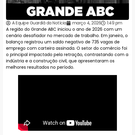
A Equipe Guardiã da Notícia
março 4, 2026
1:49 pm
A região do Grande ABC iniciou o ano de 2026 com um
cenário desafiador no mercado de trabalho. Em janeiro, o
balanço registrou um saldo negativo de 735 vagas de
emprego com carteira assinada. O setor do comércio foi
o principal impactado pela retração, contrastando com a
indústria e a construção civil, que apresentaram os
melhores resultados no período.