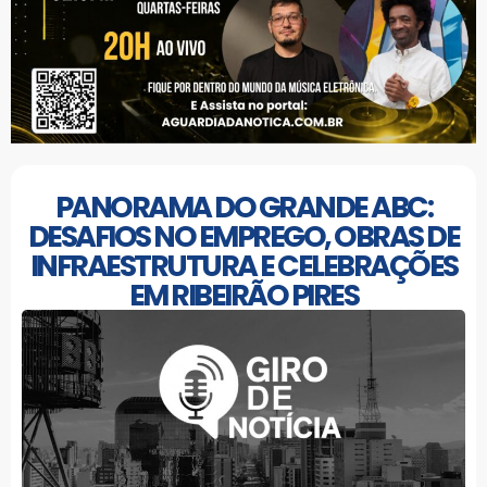
PANORAMA DO GRANDE ABC:
DESAFIOS NO EMPREGO, OBRAS DE
INFRAESTRUTURA E CELEBRAÇÕES
EM RIBEIRÃO PIRES