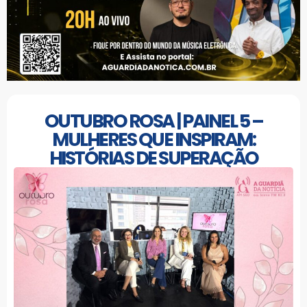
OUTUBRO ROSA | PAINEL 5 –
MULHERES QUE INSPIRAM:
HISTÓRIAS DE SUPERAÇÃO