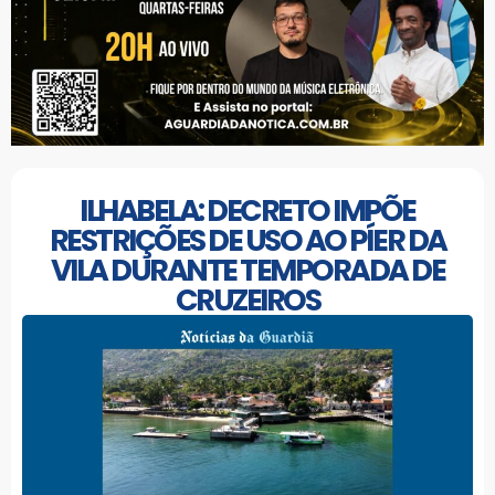
ILHABELA: DECRETO IMPÕE
RESTRIÇÕES DE USO AO PÍER DA
VILA DURANTE TEMPORADA DE
CRUZEIROS