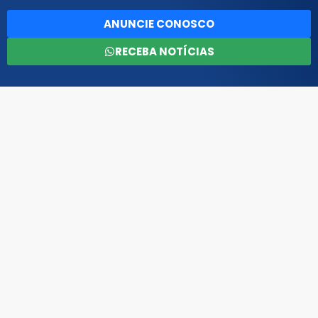
ANUNCIE CONOSCO
RECEBA NOTÍCIAS